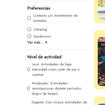
Preferencias
Contacto y/o Avistamiento de
Animales
Camping
Senderismo
Ver más...
D
Nivel de actividad
Leve: Actividades de baja
intensidad como estar de pie o
caminar
Moderado: Actividades
semivigorosas durante períodos
largos de tiempo
Exigente: Esto incluye actividades de