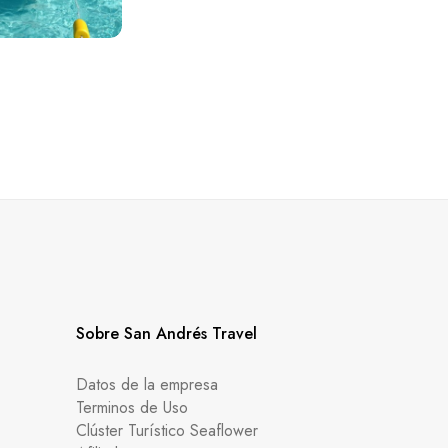
Sobre San Andrés Travel
Datos de la empresa
Terminos de Uso
Clúster Turístico Seaflower