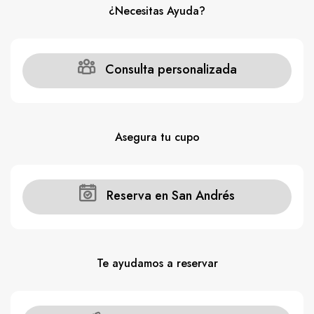
¿Necesitas Ayuda?
Consulta personalizada
Asegura tu cupo
Reserva en San Andrés
Te ayudamos a reservar