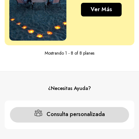
Ver Más
Mostrando 1 - 8 of 8 planes
¿Necesitas Ayuda?
Consulta personalizada