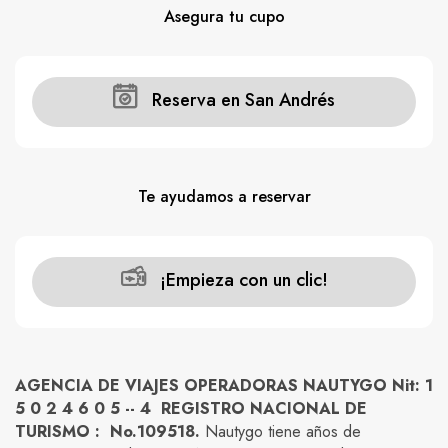
Asegura tu cupo
Reserva en San Andrés
Te ayudamos a reservar
¡Empieza con un clic!
AGENCIA DE VIAJES OPERADORAS NAUTYGO Nit: 1
5 0 2 4 6 0 5 -- 4 REGISTRO NACIONAL DE
TURISMO : No.109518.
Nautygo tiene años de