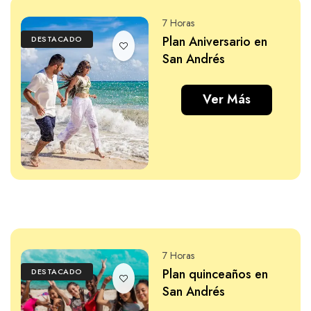
7 Horas
Plan Aniversario en
DESTACADO
San Andrés
Ver Más
7 Horas
Plan quinceaños en
DESTACADO
San Andrés