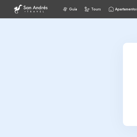
Guía
Tours
Apartamento