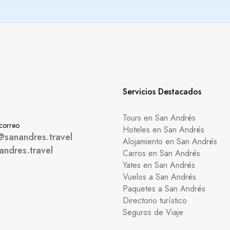
Servicios Destacados
Tours en San Andrés
 correo
Hoteles en San Andrés
@sanandres.travel
Alojamiento en San Andrés
andres.travel
Carros en San Andrés
Yates en San Andrés
Vuelos a San Andrés
Paquetes a San Andrés
Directorio turístico
Seguros de Viaje