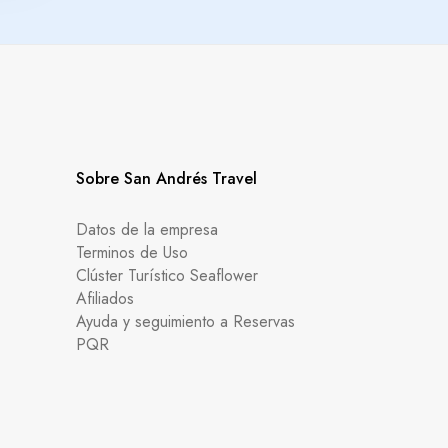
Sobre San Andrés Travel
Datos de la empresa
Terminos de Uso
Clúster Turístico Seaflower
Afiliados
Ayuda y seguimiento a Reservas
PQR