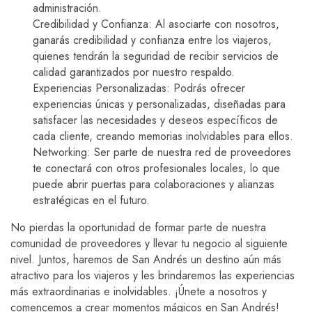
administración.
Credibilidad y Confianza: Al asociarte con nosotros,
ganarás credibilidad y confianza entre los viajeros,
quienes tendrán la seguridad de recibir servicios de
calidad garantizados por nuestro respaldo.
Experiencias Personalizadas: Podrás ofrecer
experiencias únicas y personalizadas, diseñadas para
satisfacer las necesidades y deseos específicos de
cada cliente, creando memorias inolvidables para ellos.
Networking: Ser parte de nuestra red de proveedores
te conectará con otros profesionales locales, lo que
puede abrir puertas para colaboraciones y alianzas
estratégicas en el futuro.
No pierdas la oportunidad de formar parte de nuestra
comunidad de proveedores y llevar tu negocio al siguiente
nivel. Juntos, haremos de San Andrés un destino aún más
atractivo para los viajeros y les brindaremos las experiencias
más extraordinarias e inolvidables. ¡Únete a nosotros y
comencemos a crear momentos mágicos en San Andrés!