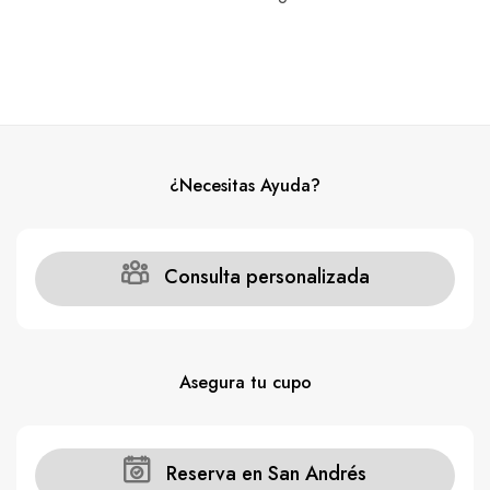
¿Necesitas Ayuda?
Consulta personalizada
Asegura tu cupo
Reserva en San Andrés