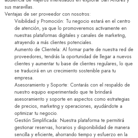
sus maravillas.
Ventajas de ser proveedor con nosotros:
Visibilidad y Promoción: Tu negocio estará en el centro
de atención, ya que lo promoveremos activamente en
nuestras plataformas digitales y canales de marketing,
atrayendo a más clientes potenciales.
Aumento de Clientela: Al formar parte de nuestra red de
proveedores, tendrás la oportunidad de llegar a nuevos
clientes y aumentar tu base de clientes regulares, lo que
se traducirá en un crecimiento sostenible para tu
empresa.
Asesoramiento y Soporte: Contarás con el respaldo de
nuestro equipo experimentado que te brindará
asesoramiento y soporte en aspectos como estrategias
de precios, marketing y operaciones, ayudándote a
optimizar tu negocio.
Gestión Simplificada: Nuestra plataforma te permitirá
gestionar reservas, horarios y disponibilidad de manera
sencilla y eficiente, ahorrando tiempo y esfuerzo en la