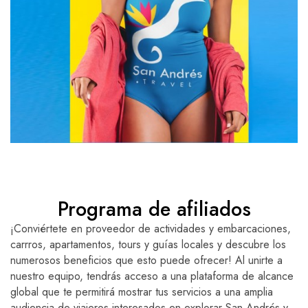
Programa de afiliados
¡Conviértete en proveedor de actividades y embarcaciones,
carrros, apartamentos, tours y guías locales y descubre los
numerosos beneficios que esto puede ofrecer! Al unirte a
nuestro equipo, tendrás acceso a una plataforma de alcance
global que te permitirá mostrar tus servicios a una amplia
audiencia de viajeros interesados en explorar San Andrés y