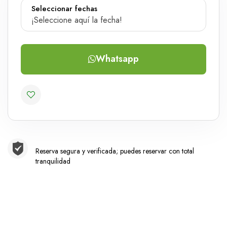
Seleccionar fechas
¡Seleccione aquí la fecha!
Whatsapp
Reserva segura y verificada; puedes reservar con total
tranquilidad