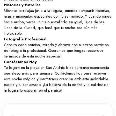
Historias y Estrellas
Mientras te relajas junto a la fogata, puedes compartir historias,
risas y momentos especiales con tu ser amado. Y cuando mires
hacia arriba, verás un cielo estrellado sin igual, lejos de las
luces de la ciudad, que hará que tu noche sea aún más
inolvidable.
Fotografía Profesional
Captura cada sonrisa, mirada y abrazo con nuestros servicios
de fotografía profesional. Queremos que tengas recuerdos
hermosos de esta noche especial.
Contáctanos Hoy
Tu fogata en la playa en San Andrés Islas será una experiencia
que atesorarás para siempre. Contáctanos hoy para reservar
esta noche mágica y permitirnos crear un ambiente inolvidable
para ti y tu ser amado. ¡La belleza de la noche y la calidez de
la fogata te esperan en el paraíso!