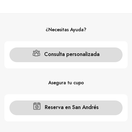
¿Necesitas Ayuda?
Consulta personalizada
Asegura tu cupo
Reserva en San Andrés