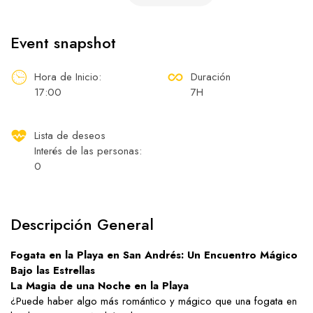
Event snapshot
Hora de Inicio:
Duración
17:00
7H
Lista de deseos
Interés de las personas:
0
Descripción General
Fogata en la Playa en San Andrés: Un Encuentro Mágico
Bajo las Estrellas
La Magia de una Noche en la Playa
¿Puede haber algo más romántico y mágico que una fogata en