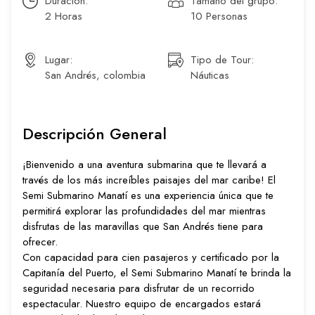
Duración:
Tamaño del grupo:
2 Horas
10 Personas
Lugar:
Tipo de Tour:
San Andrés, colombia
Náuticas
Descripción General
¡Bienvenido a una aventura submarina que te llevará a
través de los más increíbles paisajes del mar caribe! El
Semi Submarino Manatí es una experiencia única que te
permitirá explorar las profundidades del mar mientras
disfrutas de las maravillas que San Andrés tiene para
ofrecer.
Con capacidad para cien pasajeros y certificado por la
Capitanía del Puerto, el Semi Submarino Manatí te brinda la
seguridad necesaria para disfrutar de un recorrido
espectacular. Nuestro equipo de encargados estará