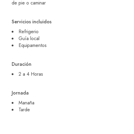
de pie o caminar
Servicios incluidos
Refrigerio
Guía local
Equipamentos
Duración
2 a 4 Horas
Jornada
Manaña
Tarde