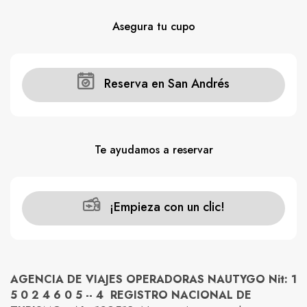
Asegura tu cupo
Reserva en San Andrés
Te ayudamos a reservar
¡Empieza con un clic!
AGENCIA DE VIAJES OPERADORAS NAUTYGO Nit: 1
5 0 2 4 6 0 5 -- 4 REGISTRO NACIONAL DE