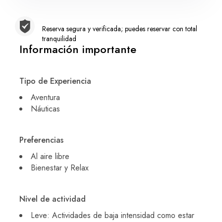
Reserva segura y verificada; puedes reservar con total
tranquilidad
Información importante
Tipo de Experiencia
Aventura
Náuticas
Preferencias
Al aire libre
Bienestar y Relax
Nivel de actividad
Leve: Actividades de baja intensidad como estar