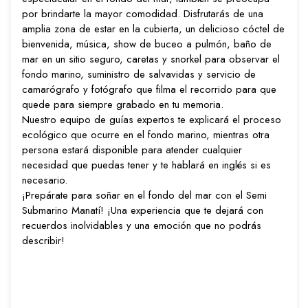
por brindarte la mayor comodidad. Disfrutarás de una
amplia zona de estar en la cubierta, un delicioso cóctel de
bienvenida, música, show de buceo a pulmón, baño de
mar en un sitio seguro, caretas y snorkel para observar el
fondo marino, suministro de salvavidas y servicio de
camarógrafo y fotógrafo que filma el recorrido para que
quede para siempre grabado en tu memoria.
Nuestro equipo de guías expertos te explicará el proceso
ecológico que ocurre en el fondo marino, mientras otra
persona estará disponible para atender cualquier
necesidad que puedas tener y te hablará en inglés si es
necesario.
¡Prepárate para soñar en el fondo del mar con el Semi
Submarino Manatí! ¡Una experiencia que te dejará con
recuerdos inolvidables y una emoción que no podrás
describir!