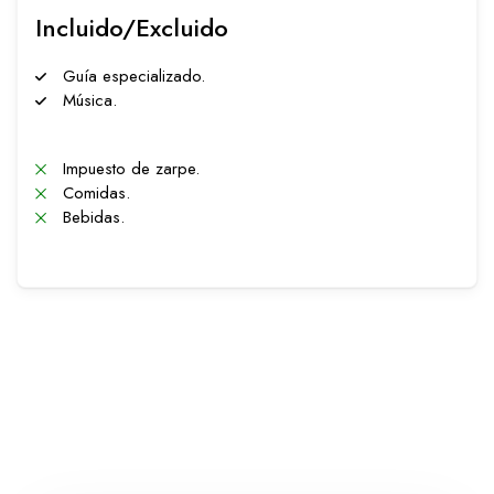
Incluido/Excluido
Guía especializado.
Música.
Impuesto de zarpe.
Comidas.
Bebidas.