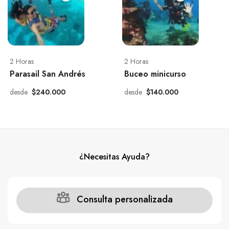
2 Horas
2 Horas
Parasail San Andrés
Buceo minicurso
desde
$240.000
desde
$140.000
¿Necesitas Ayuda?
Consulta personalizada