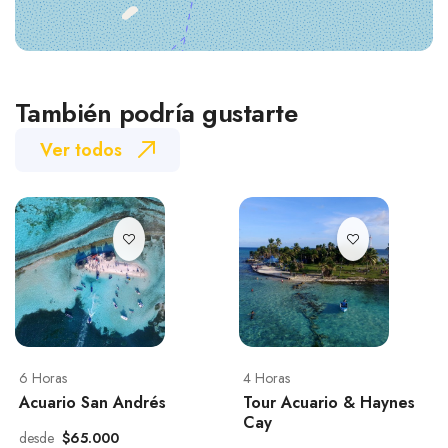
También podría gustarte
Ver todos
6 Horas
4 Horas
Acuario San Andrés
Tour Acuario & Haynes
Cay
desde
$65.000