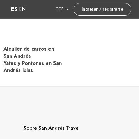
ES
EN
Ingresar / registrarse
COP
Alquiler de carros en
San Andrés
Yates y Pontones en San
Andrés Islas
Sobre San Andrés Travel