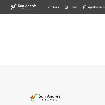
Guía
Tours
Apartamento