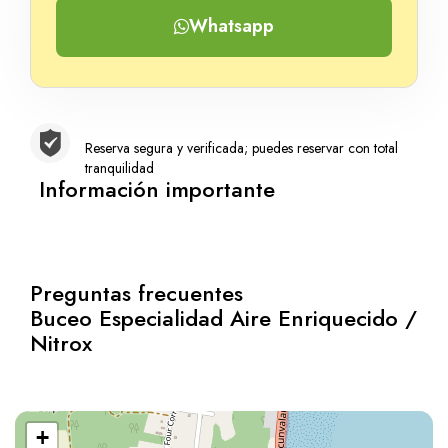
Whatsapp
Reserva segura y verificada; puedes reservar con total
tranquilidad
Información importante
Preguntas frecuentes
Buceo Especialidad Aire Enriquecido /
Nitrox
+