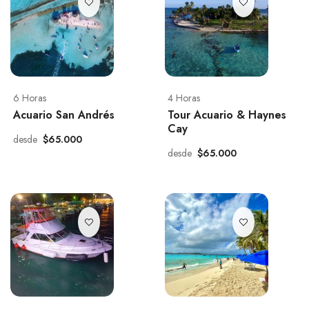
6 Horas
4 Horas
Acuario San Andrés
Tour Acuario & Haynes
Cay
desde
$65.000
desde
$65.000