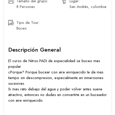
Tamaño del grupo:
Lugar:
8 Personas
San Andrés, colombia
Tipo de Tour:
Buceo
Descripción General
El curso de Nitrox PADI de especialidad se buceo mas
popular.
¿Porque? Porque bucear con aire enriquecido te da mas
tiempo sin descompresion, especialmente en inmersiones
sucesivas.
Si mas rato debajo del agua y poder volver antes suena
atractivo, entonces no dudes en convertirte en un buceador
con aire enriquecido.