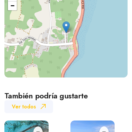
−
También podría gustarte
Ver todos