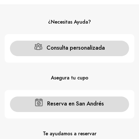
¿Necesitas Ayuda?
Consulta personalizada
Asegura tu cupo
Reserva en San Andrés
Te ayudamos a reservar