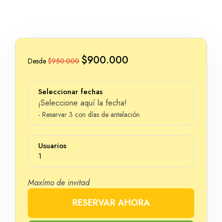
$900.000
Desde
$950.000
Seleccionar fechas
¡Seleccione aquí la fecha!
- Reservar 3 con días de antelación
Usuarios
1
Maxímo de invitad
RESERVAR AHORA
Número