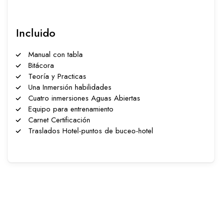
Incluido
Manual con tabla
️Bitácora
Teoría y Practicas
Una Inmersión habilidades
Cuatro inmersiones Aguas Abiertas
Equipo para entrenamiento
Carnet Certificación
Traslados Hotel-puntos de buceo-hotel