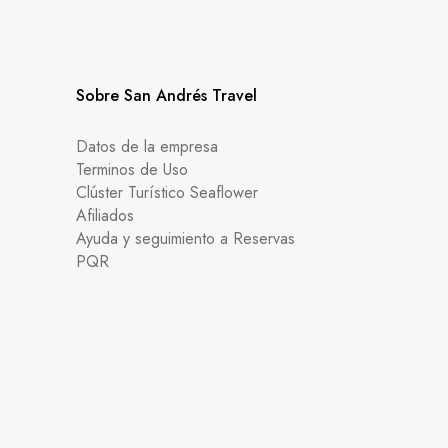
Sobre San Andrés Travel
Datos de la empresa
Terminos de Uso
Clúster Turístico Seaflower
Afiliados
Ayuda y seguimiento a Reservas
PQR