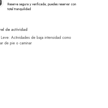
Reserva segura y verificada; puedes reservar con
total tranquilidad
vel de actividad
Leve: Actividades de baja intensidad como
tar de pie o caminar