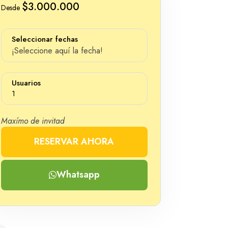
$3.000.000
Desde
Seleccionar fechas
¡Seleccione aquí la fecha!
Usuarios
1
Maxímo de invitad
RESERVAR AHORA
Número
Whatsapp