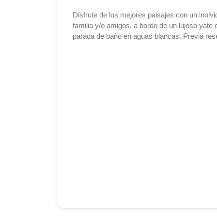
Disfrute de los mejores paisajes con un inolvi
familia y/o amigos, a bordo de un lujoso yate
parada de baño en aguas blancas. Previa res