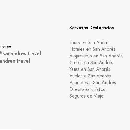
Servicios Destacados
Tours en San Andrés
 correo
Hoteles en San Andrés
@sanandres.travel
Alojamiento en San Andrés
andres.travel
Carros en San Andrés
Yates en San Andrés
Vuelos a San Andrés
Paquetes a San Andrés
Directorio turístico
Seguros de Viaje