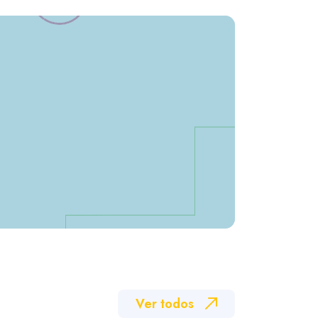
Ver todos