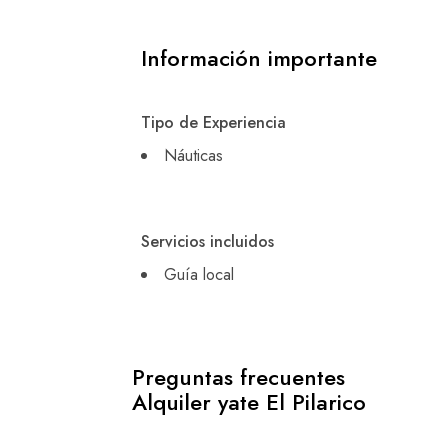
Información importante
Tipo de Experiencia
Náuticas
Servicios incluidos
Guía local
Preguntas frecuentes
Alquiler yate El Pilarico