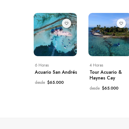
6 Horas
4 Horas
Acuario San Andrés
Tour Acuario &
Haynes Cay
desde
$65.000
desde
$65.000