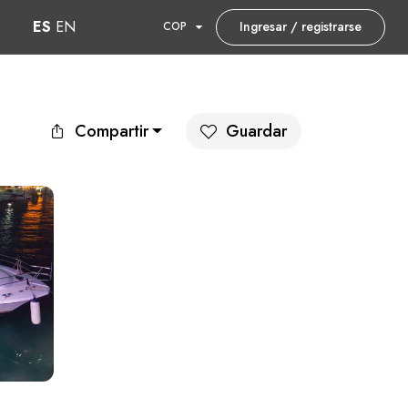
ES
EN
Ingresar / registrarse
COP
Compartir
Guardar