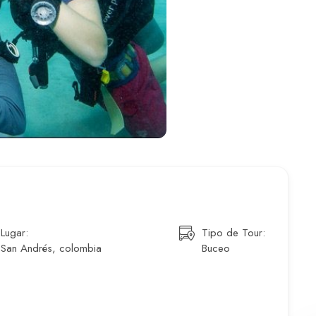
Lugar:
Tipo de Tour:
San Andrés, colombia
Buceo