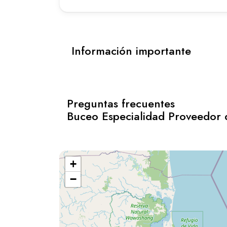
Información importante
Preguntas frecuentes
Buceo Especialidad Proveedor
+
−