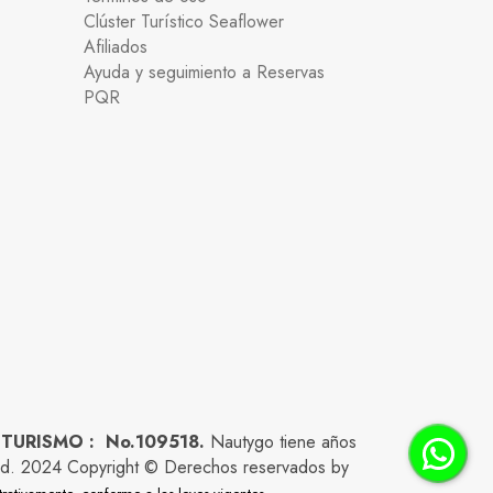
Clúster Turístico Seaflower
Afiliados
Ayuda y seguimiento a Reservas
PQR
 TURISMO : No.109518.
Nautygo tiene años
lidad. 2024 Copyright © Derechos reservados by