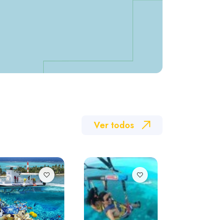
Ver todos