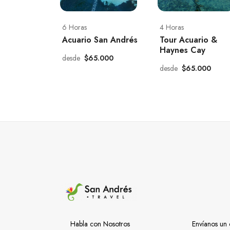
6 Horas
4 Horas
Acuario San Andrés
Tour Acuario &
Haynes Cay
desde
$65.000
desde
$65.000
Habla con Nosotros
Envíanos un