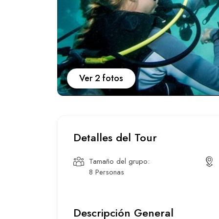
Ver 2 fotos
Detalles del Tour
Tamaño del grupo:
8 Personas
Descripción General