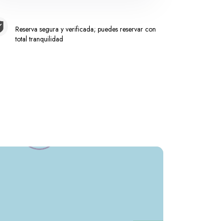
Reserva segura y verificada; puedes reservar con
total tranquilidad