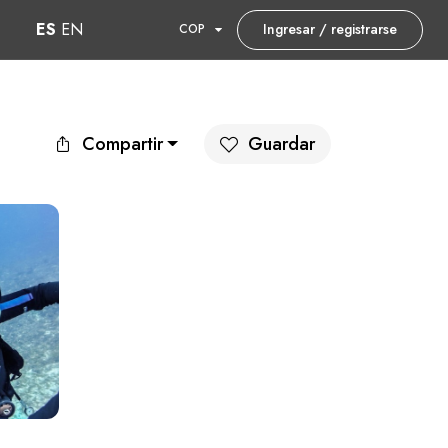
ES
EN
Ingresar / registrarse
COP
Compartir
Guardar