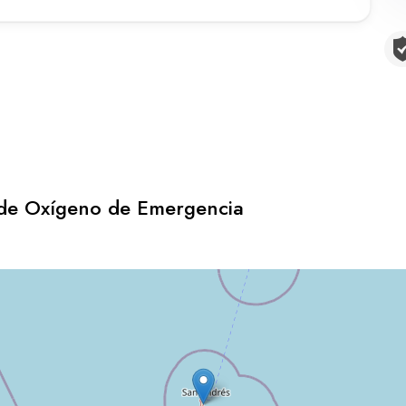
 de Oxígeno de Emergencia