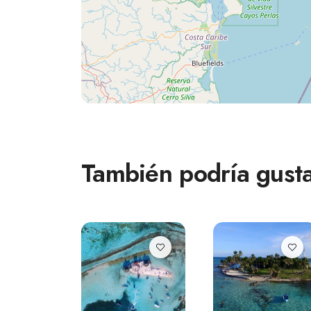
También podría gusta