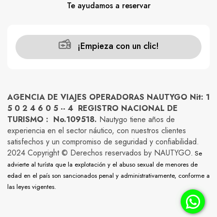
Te ayudamos a reservar
¡Empieza con un clic!
AGENCIA DE VIAJES OPERADORAS NAUTYGO Nit: 1
5 0 2 4 6 0 5 -- 4 REGISTRO NACIONAL DE
TURISMO : No.109518.
Nautygo tiene años de
experiencia en el sector náutico, con nuestros clientes
satisfechos y un compromiso de seguridad y confiabilidad.
2024 Copyright © Derechos reservados by NAUTYGO
. Se
advierte al turísta que la explotación y el abuso sexual de menores de
edad en el país son sancionados penal y administrativamente, conforme a
las leyes vigentes.