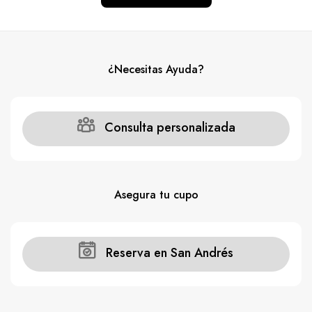
¿Necesitas Ayuda?
Consulta personalizada
Asegura tu cupo
Reserva en San Andrés