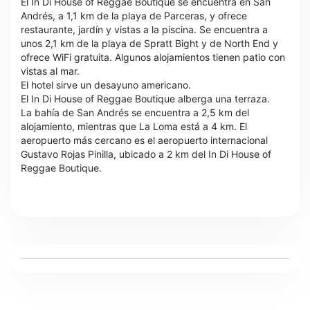
El In Di House of Reggae Boutique se encuentra en San
Andrés, a 1,1 km de la playa de Parceras, y ofrece
restaurante, jardín y vistas a la piscina. Se encuentra a
unos 2,1 km de la playa de Spratt Bight y de North End y
ofrece WiFi gratuita. Algunos alojamientos tienen patio con
vistas al mar.
El hotel sirve un desayuno americano.
El In Di House of Reggae Boutique alberga una terraza.
La bahía de San Andrés se encuentra a 2,5 km del
alojamiento, mientras que La Loma está a 4 km. El
aeropuerto más cercano es el aeropuerto internacional
Gustavo Rojas Pinilla, ubicado a 2 km del In Di House of
Reggae Boutique.