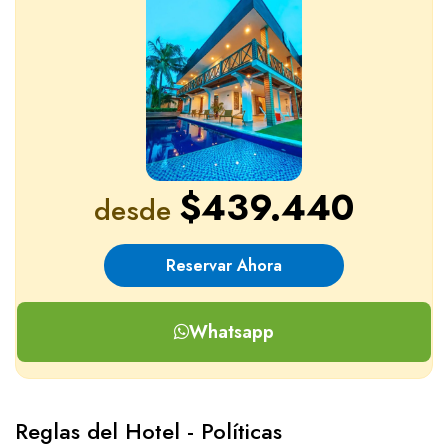
$439.440
desde
Reservar Ahora
Whatsapp
Reglas del Hotel - Políticas