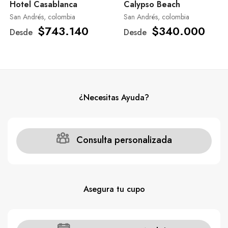
Hotel Casablanca
Calypso Beach
San Andrés, colombia
San Andrés, colombia
$743.140
$340.000
Desde
Desde
¿Necesitas Ayuda?
Consulta personalizada
Asegura tu cupo