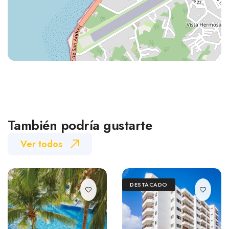
También podría gustarte
Ver todos
DESTACADO