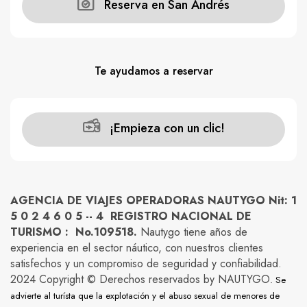
Reserva en San Andrés
Te ayudamos a reservar
¡Empieza con un clic!
AGENCIA DE VIAJES OPERADORAS NAUTYGO Nit: 1
5 0 2 4 6 0 5 -- 4 REGISTRO NACIONAL DE
TURISMO : No.109518.
Nautygo tiene años de
experiencia en el sector náutico, con nuestros clientes
satisfechos y un compromiso de seguridad y confiabilidad.
2024 Copyright © Derechos reservados by NAUTYGO
. Se
advierte al turísta que la explotación y el abuso sexual de menores de