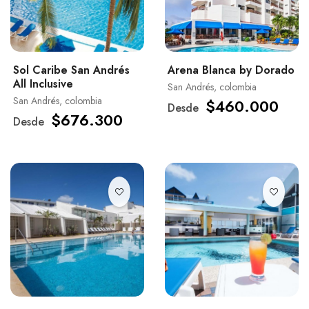
Sol Caribe San Andrés
Arena Blanca by Dorado
All Inclusive
San Andrés, colombia
San Andrés, colombia
$460.000
Desde
$676.300
Desde