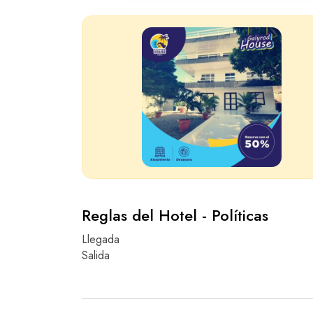
Reglas del Hotel - Políticas
Llegada
Salida