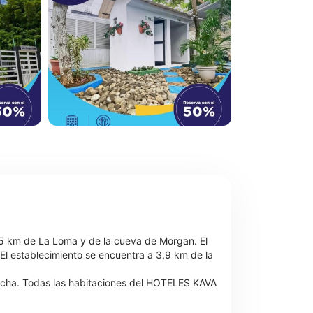
 5 km de La Loma y de la cueva de Morgan. El
 El establecimiento se encuentra a 3,9 km de la
 ducha. Todas las habitaciones del HOTELES KAVA