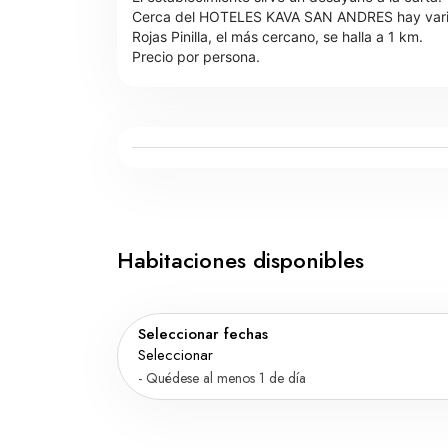
Cerca del HOTELES KAVA SAN ANDRES hay varios l
Rojas Pinilla, el más cercano, se halla a 1 km.
Precio por persona.
Habitaciones disponibles
Seleccionar fechas
Seleccionar
- Quédese al menos 1 de día