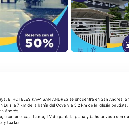
a playa. El HOTELES KAVA SAN ANDRES se encuentra en San Andrés, a
Luis, a 7 km de la bahía del Cove y a 3,2 km de la iglesia bautista.
an Andrés.
, escritorio, caja fuerte, TV de pantalla plana y baño privado con
y toallas.