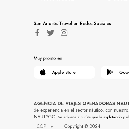
San Andrés Travel en Redes Sociales
Muy pronto en
Apple Store
Goog
AGENCIA DE VIAJES OPERADORAS NAUTYG
de experiencia en el sector náutico, con nuestr
NAUTYGO
. Se advierte al turísta que la explotación 
COP
Copyright © 2024