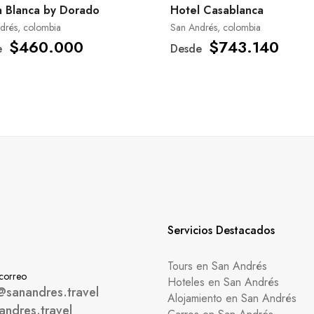
 Blanca by Dorado
Hotel Casablanca
drés, colombia
San Andrés, colombia
$460.000
$743.140
e
Desde
Servicios Destacados
Tours en San Andrés
 correo
Hoteles en San Andrés
@sanandres.travel
Alojamiento en San Andrés
andres.travel