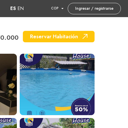
ES
EN
Ingresar / registrarse
COP
0.000
Reservar Habitación