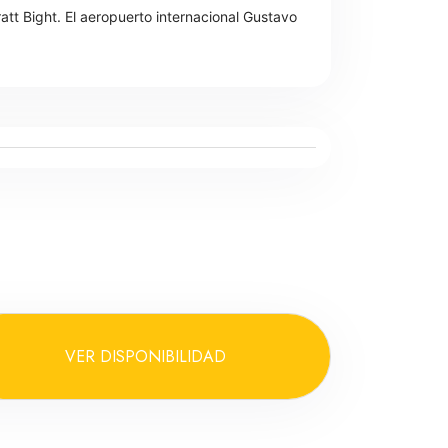
t Bight. El aeropuerto internacional Gustavo
VER DISPONIBILIDAD