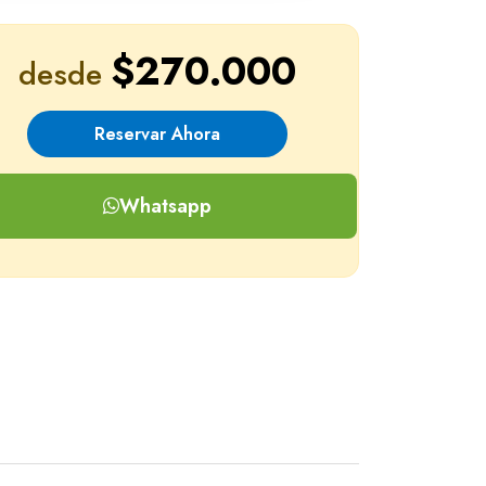
$270.000
desde
Reservar Ahora
Whatsapp