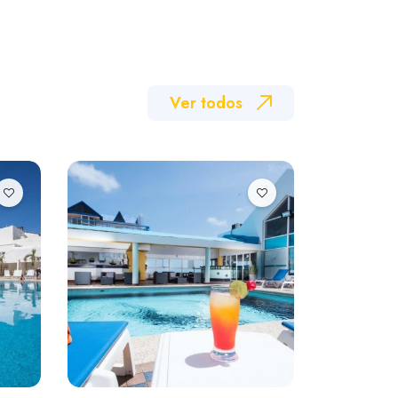
Ver todos