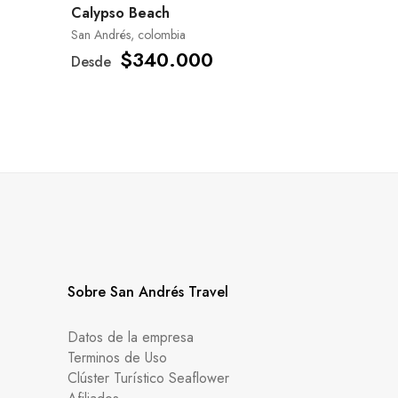
Calypso Beach
San Andrés, colombia
$340.000
Desde
Sobre San Andrés Travel
Datos de la empresa
Terminos de Uso
Clúster Turístico Seaflower