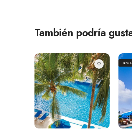
También podría gusta
DES