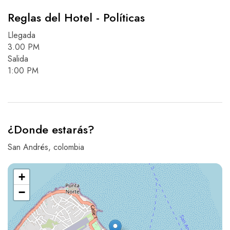
Reglas del Hotel - Políticas
Llegada
3.00 PM
Salida
1:00 PM
¿Donde estarás?
San Andrés, colombia
+
−