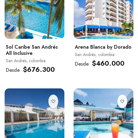
Sol Caribe San Andrés
Arena Blanca by Dorado
All Inclusive
San Andrés, colombia
San Andrés, colombia
$460.000
Desde
$676.300
Desde