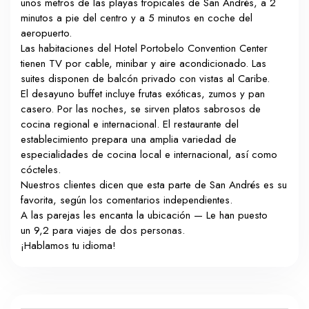
unos metros de las playas tropicales de San Andrés, a 2
minutos a pie del centro y a 5 minutos en coche del
aeropuerto.
Las habitaciones del Hotel Portobelo Convention Center
tienen TV por cable, minibar y aire acondicionado. Las
suites disponen de balcón privado con vistas al Caribe.
El desayuno buffet incluye frutas exóticas, zumos y pan
casero. Por las noches, se sirven platos sabrosos de
cocina regional e internacional. El restaurante del
establecimiento prepara una amplia variedad de
especialidades de cocina local e internacional, así como
cócteles.
Nuestros clientes dicen que esta parte de San Andrés es su
favorita, según los comentarios independientes.
A las parejas les encanta la ubicación — Le han puesto
un 9,2 para viajes de dos personas.
¡Hablamos tu idioma!