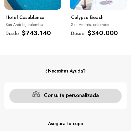
Hotel Casablanca
Calypso Beach
San Andrés, colombia
San Andrés, colombia
$743.140
$340.000
Desde
Desde
¿Necesitas Ayuda?
Consulta personalizada
Asegura tu cupo