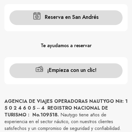
Reserva en San Andrés
Te ayudamos a reservar
¡Empieza con un clic!
AGENCIA DE VIAJES OPERADORAS NAUTYGO Nit: 1
5 0 2 4 6 0 5 -- 4 REGISTRO NACIONAL DE
TURISMO : No.109518.
Nautygo tiene años de
experiencia en el sector náutico, con nuestros clientes
satisfechos y un compromiso de seguridad y confiabilidad.