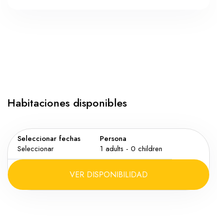
Habitaciones disponibles
Seleccionar fechas
Persona
Seleccionar
1
adults -
0
children
VER DISPONIBILIDAD
Adultos