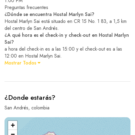
1:00 PM
Preguntas frecuentes
¿Dónde se encuentra Hostal Marlyn Sai?
Hostal Marlyn Sai está situado en CR 15 No. 1 83, a 1,5 km
del centro de San Andrés.
¿A qué hora es el check-in y check-out en Hostal Marlyn
Sai?
a hora del check-in es a las 15:00 y el check-out es a las
12:00 en Hostal Marlyn Sai.
Mostrar Todos
¿Donde estarás?
San Andrés, colombia
+
−