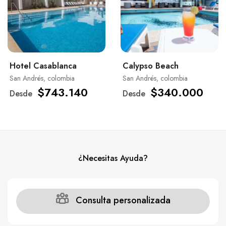
Hotel Casablanca
Calypso Beach
San Andrés, colombia
San Andrés, colombia
$743.140
$340.000
Desde
Desde
¿Necesitas Ayuda?
Consulta personalizada