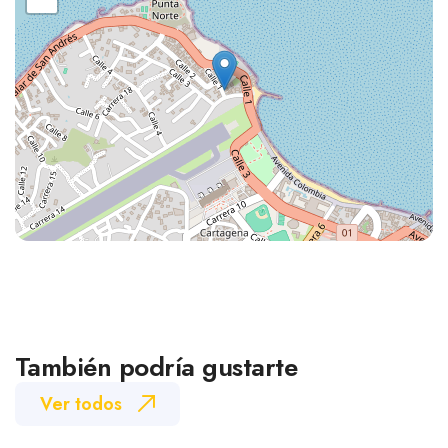
También podría gustarte
Ver todos