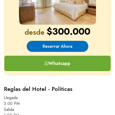
$300.000
desde
Reservar Ahora
Whatsapp
Reglas del Hotel - Políticas
Llegada
3.00 PM
Salida