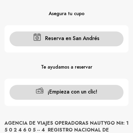
Asegura tu cupo
Reserva en San Andrés
Te ayudamos a reservar
¡Empieza con un clic!
AGENCIA DE VIAJES OPERADORAS NAUTYGO Nit: 1
5 0 2 4 6 0 5 -- 4 REGISTRO NACIONAL DE