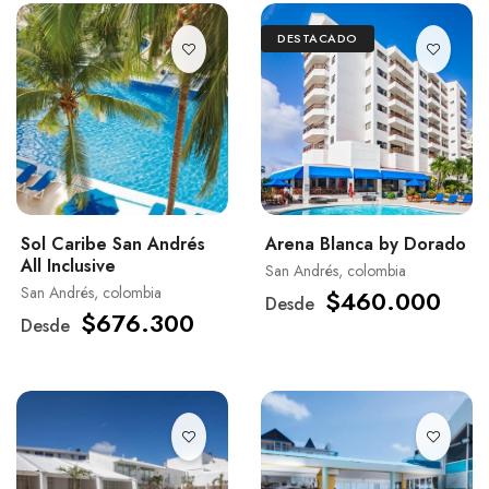
DESTACADO
Sol Caribe San Andrés
Arena Blanca by Dorado
All Inclusive
San Andrés, colombia
San Andrés, colombia
$460.000
Desde
$676.300
Desde