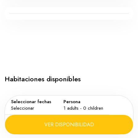
Habitaciones disponibles
Seleccionar fechas
Persona
Seleccionar
1
adults -
0
children
VER DISPONIBILIDAD
Adultos