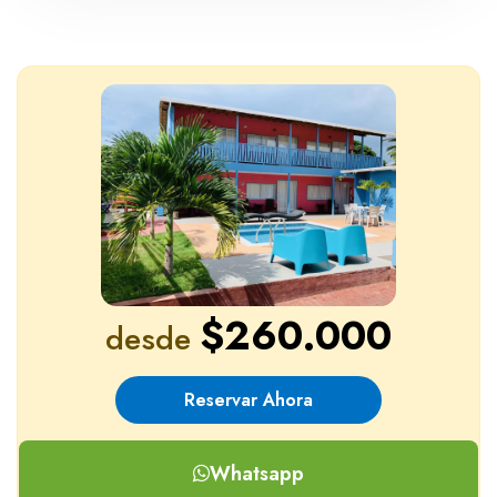
Niño
$260.000
desde
Reservar Ahora
Whatsapp