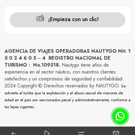
¡Empieza con un clic!
AGENCIA DE VIAJES OPERADORAS NAUTYGO Nit: 1
5 0 2 4 6 0 5 -- 4 REGISTRO NACIONAL DE
TURISMO : No.109518.
Nautygo tiene años de
experiencia en el sector náutico, con nuestros clientes
satisfechos y un compromiso de seguridad y confiabilidad.
2024 Copyright © Derechos reservados by NAUTYGO
. Se
advierte al turísta que la explotación y el abuso sexual de menores de
edad en el país son sancionados penal y administrativamente, conforme a
las leyes vigentes.