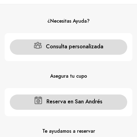
¿Necesitas Ayuda?
Consulta personalizada
Asegura tu cupo
Reserva en San Andrés
Te ayudamos a reservar