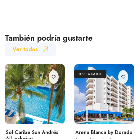
También podría gustarte
Ver todos
DESTACADO
Sol Caribe San Andrés
Arena Blanca by Dorado
All Inclusive