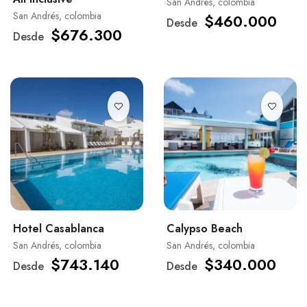
San Andrés, colombia
San Andrés, colombia
$460.000
Desde
$676.300
Desde
Hotel Casablanca
Calypso Beach
San Andrés, colombia
San Andrés, colombia
$743.140
$340.000
Desde
Desde