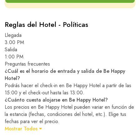
Reglas del Hotel - Políticas
Llegada
3.00 PM
Salida
1:00 PM
Preguntas frecuentes
¿Cuál es el horario de entrada y salida de Be Happy
Hotel?
Podrás hacer el check-in en Be Happy Hotel a partir de las
15:00 y el check-out hasta las 13:00.
¿Cuánto cuesta alojarse en Be Happy Hotel?
Los precios en Be Happy Hotel pueden variar en función de
la estancia (fechas, condiciones del hotel, etc.). Elige tus
fechas para ver el precio.
Mostrar Todos