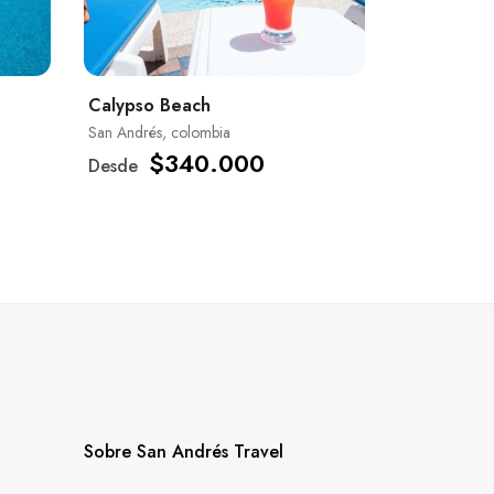
Calypso Beach
San Andrés, colombia
$340.000
Desde
Sobre San Andrés Travel