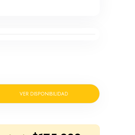
VER DISPONIBILIDAD