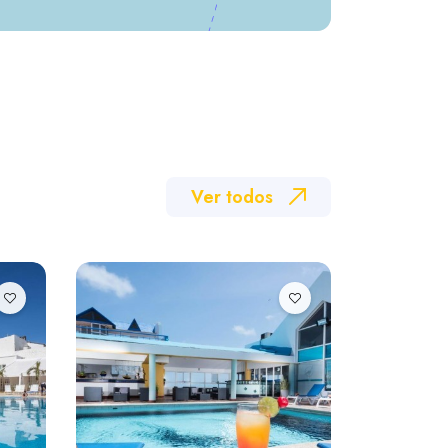
Ver todos