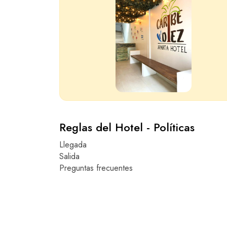
Reglas del Hotel - Políticas
Llegada
Salida
Preguntas frecuentes