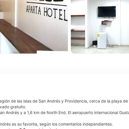
egión de las islas de San Andrés y Providencia, cerca de la playa de 
vado gratuito.
San Andrés y a 1,6 km de North End. El aeropuerto internacional Gusta
ndrés es su favorita, según los comentarios independientes.