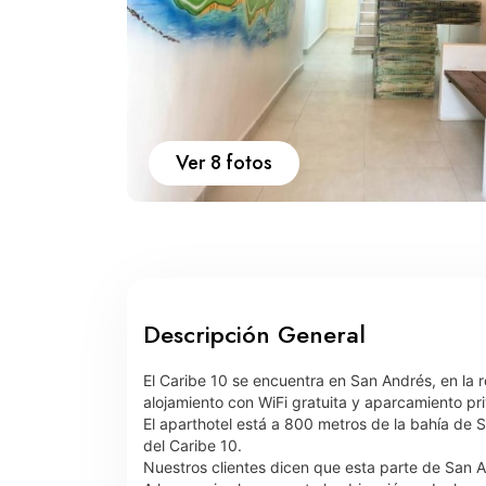
Ver 8 fotos
Descripción General
El Caribe 10 se encuentra en San Andrés, en la r
alojamiento con WiFi gratuita y aparcamiento pri
El aparthotel está a 800 metros de la bahía de 
del Caribe 10.
Nuestros clientes dicen que esta parte de San A