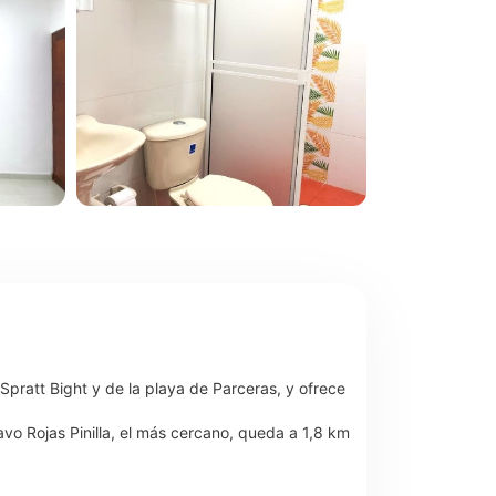
Spratt Bight y de la playa de Parceras, y ofrece
vo Rojas Pinilla, el más cercano, queda a 1,8 km