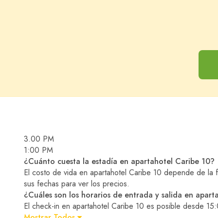
Niño
3.00 PM
1:00 PM
¿Cuánto cuesta la estadía en apartahotel Caribe 10?
El costo de vida en apartahotel Caribe 10 depende de la 
sus fechas para ver los precios.
¿Cuáles son los horarios de entrada y salida en apart
El check-in en apartahotel Caribe 10 es posible desde 15:
Mostrar Todos