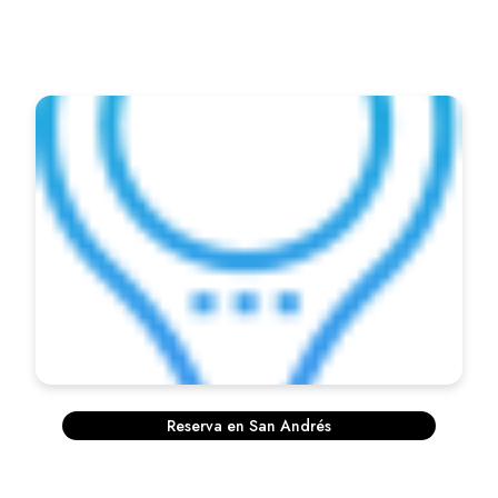
Reserva en San Andrés