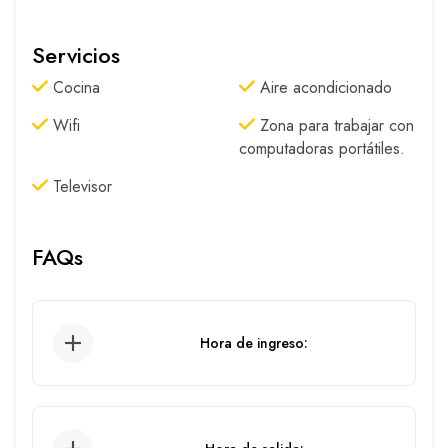
Servicios
Cocina
Aire acondicionado
Wifi
Zona para trabajar con
computadoras portátiles.
Televisor
FAQs
Hora de ingreso:
03:00 pm.