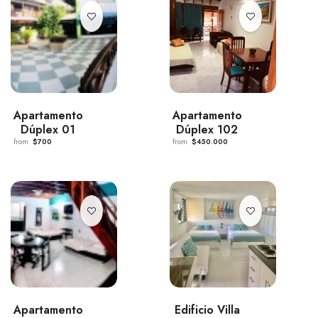
Apartamento
Apartamento
Dúplex 01
Dúplex 102
from
$700
from
$450.000
Apartamento
Edificio Villa