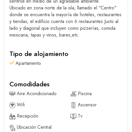
sentirse en medio de un agradable ambiente.
Ubicado en zona norte de la isla, llamado el "Centro"
donde se encuentra la mayoría de hoteles, restaurantes
y tiendas; el edificio cuenta con 6 restaurantes Justo al
lado y diagonal que incluyen como pizzerías, comida
mexicana, tapas y vinos, bares,etc.
Tipo de alojamiento
Apartamento
Comodidades
Aire Acondicionado
Piscina
Wifi
Ascensor
Recepción
Tv
Ubicación Central