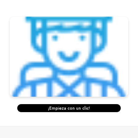
¡Empieza con un clic!