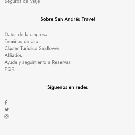
Seguros de Viaje
Sobre San Andrés Travel
Datos de la empresa
Terminos de Uso
Clúster Turístico Seaflower
Afiliados
Ayuda y seguimiento a Reservas
PQR
Síguenos en redes