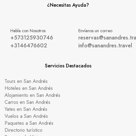
¿Necesitas Ayuda?
Habla con Nosotros
Envíanos un correo
+573125930746
reservas@sanandres.tra
+3146476602
info@sanandres.travel
Servicios Destacados
Tours en San Andrés
Hoteles en San Andrés
Alojamiento en San Andrés
Carros en San Andrés
Yates en San Andrés
Vuelos a San Andrés
Paquetes a San Andrés
Directorio turístico