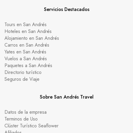
Servicios Destacados
Tours en San Andrés
Hoteles en San Andrés
Alojamiento en San Andrés
Carros en San Andrés
Yates en San Andrés
Vuelos a San Andrés
Paquetes a San Andrés
Directorio turístico
Seguros de Viaje
Sobre San Andrés Travel
Datos de la empresa
Terminos de Uso
Clúster Turístico Seaflower
Afiliados