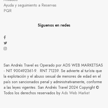
Ayuda y seguimiento a Reservas
PQR
Síguenos en redes
San Andrés Travel es Operado por ADS WEB MARKETSAS
- NIT 900492361-9. RNT 71239. Se advierte al turísta que
la explotación y el abuso sexual de menores de edad en el
país son sancionados penal y administrativamente, conforme
a las leyes vigentes. San Andrés Travel 2024 Copyright ©
Todos los derechos reservados by
Ads Web Market