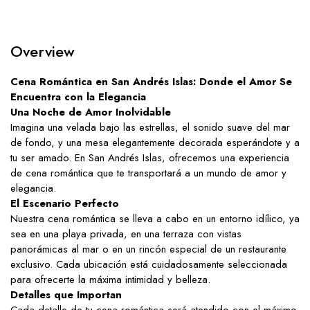
Overview
Cena Romántica en San Andrés Islas: Donde el Amor Se
Encuentra con la Elegancia
Una Noche de Amor Inolvidable
Imagina una velada bajo las estrellas, el sonido suave del mar
de fondo, y una mesa elegantemente decorada esperándote y a
tu ser amado. En San Andrés Islas, ofrecemos una experiencia
de cena romántica que te transportará a un mundo de amor y
elegancia.
El Escenario Perfecto
Nuestra cena romántica se lleva a cabo en un entorno idílico, ya
sea en una playa privada, en una terraza con vistas
panorámicas al mar o en un rincón especial de un restaurante
exclusivo. Cada ubicación está cuidadosamente seleccionada
para ofrecerte la máxima intimidad y belleza.
Detalles que Importan