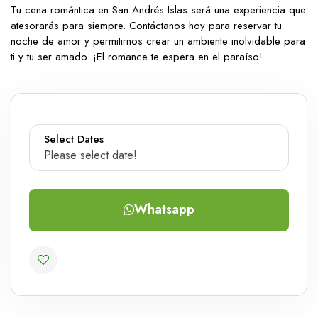
Tu cena romántica en San Andrés Islas será una experiencia que
atesorarás para siempre. Contáctanos hoy para reservar tu
noche de amor y permitirnos crear un ambiente inolvidable para
ti y tu ser amado. ¡El romance te espera en el paraíso!
Select Dates
Please select date!
Whatsapp