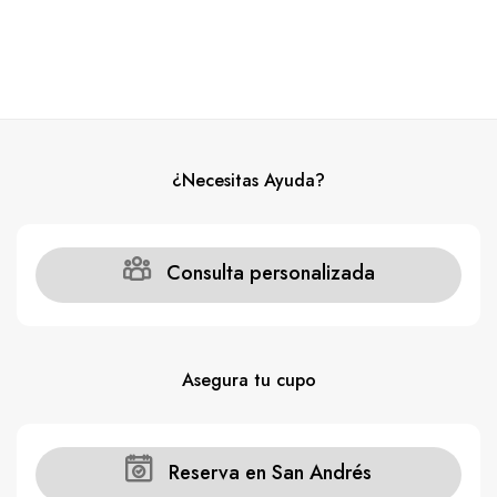
¿Necesitas Ayuda?
Consulta personalizada
Asegura tu cupo
Reserva en San Andrés