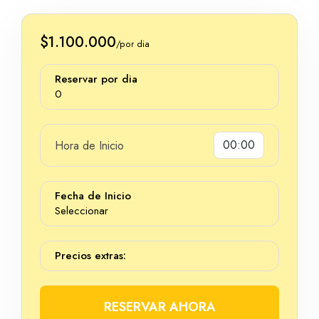
$1.100.000
/por dia
Reservar por dia
0
Hora de Inicio
Dias
Fecha de Inicio
Seleccionar
Precios extras:
RESERVAR AHORA