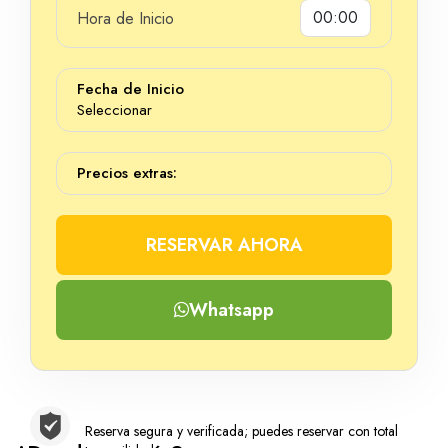
Hora de Inicio
Dias
Fecha de Inicio
Seleccionar
Precios extras:
RESERVAR AHORA
Whatsapp
Reserva segura y verificada; puedes reservar con total