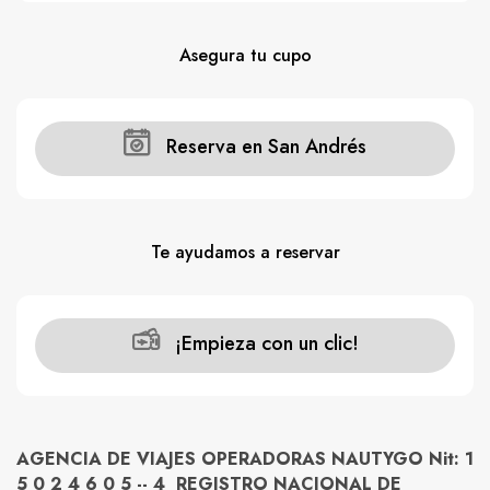
Asegura tu cupo
Reserva en San Andrés
Te ayudamos a reservar
¡Empieza con un clic!
AGENCIA DE VIAJES OPERADORAS NAUTYGO Nit: 1
5 0 2 4 6 0 5 -- 4 REGISTRO NACIONAL DE