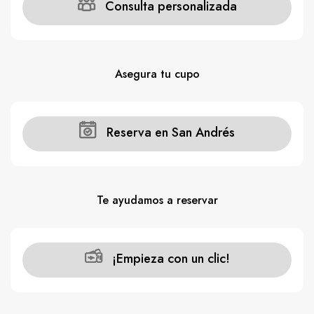
Consulta personalizada
Asegura tu cupo
Reserva en San Andrés
Te ayudamos a reservar
¡Empieza con un clic!