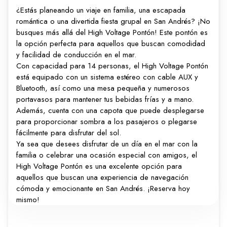
¿Estás planeando un viaje en familia, una escapada
romántica o una divertida fiesta grupal en San Andrés? ¡No
busques más allá del High Voltage Pontón! Este pontón es
la opción perfecta para aquellos que buscan comodidad
y facilidad de conducción en el mar.
Con capacidad para 14 personas, el High Voltage Pontón
está equipado con un sistema estéreo con cable AUX y
Bluetooth, así como una mesa pequeña y numerosos
portavasos para mantener tus bebidas frías y a mano.
Además, cuenta con una capota que puede desplegarse
para proporcionar sombra a los pasajeros o plegarse
fácilmente para disfrutar del sol.
Ya sea que desees disfrutar de un día en el mar con la
familia o celebrar una ocasión especial con amigos, el
High Voltage Pontón es una excelente opción para
aquellos que buscan una experiencia de navegación
cómoda y emocionante en San Andrés. ¡Reserva hoy
mismo!