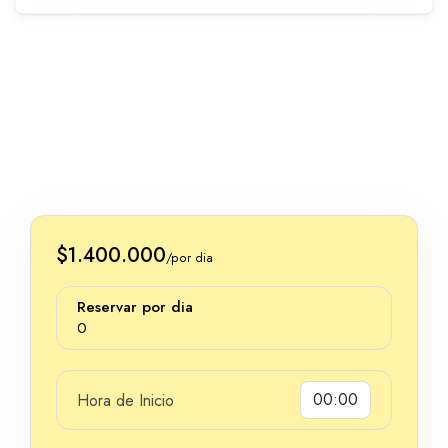
$1.400.000
/por dia
Reservar por dia
0
Hora de Inicio
Dias