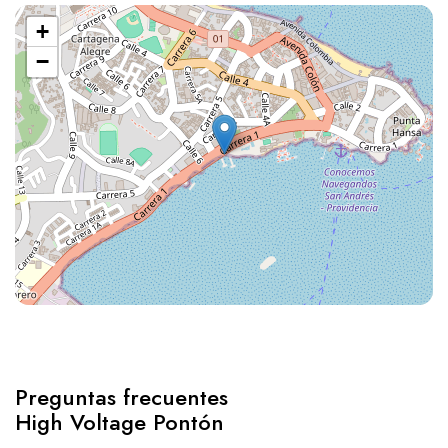
+
−
Preguntas frecuentes
High Voltage Pontón