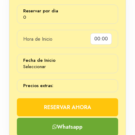
Reservar por dia
0
Hora de Inicio
Dias
Fecha de Inicio
Seleccionar
Precios extras:
RESERVAR AHORA
Whatsapp