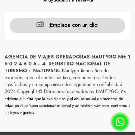
¡Empieza con un clic!
AGENCIA DE VIAJES OPERADORAS NAUTYGO Nit: 1
5 0 2 4 6 0 5 -- 4 REGISTRO NACIONAL DE
TURISMO : No.109518.
Nautygo tiene años de
experiencia en el sector náutico, con nuestros clientes
satisfechos y un compromiso de seguridad y confiabilidad.
2024 Copyright © Derechos reservados by NAUTYGO
. Se
advierte al turísta que la explotación y el abuso sexual de menores de
edad en el país son sancionados penal y administrativamente, conforme a
las leyes vigentes.