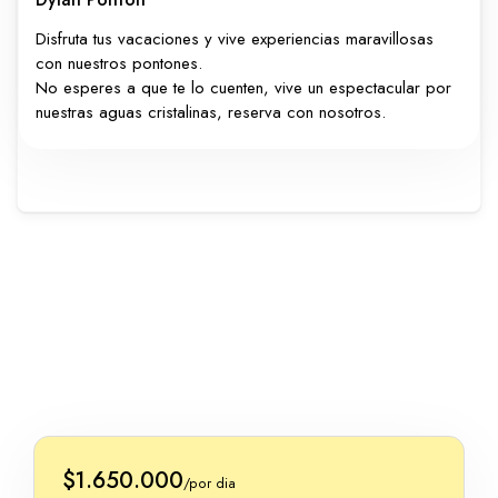
Disfruta tus vacaciones y vive experiencias maravillosas
con nuestros pontones.
No esperes a que te lo cuenten, vive un espectacular por
nuestras aguas cristalinas, reserva con nosotros.
$1.650.000
/por dia