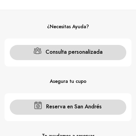
¿Necesitas Ayuda?
Consulta personalizada
Asegura tu cupo
Reserva en San Andrés
Te ayudamos a reservar